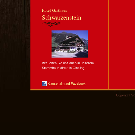
Hotel-Gasthaus
Schwarzenstein
Besuchen Sie uns auch in unserem
Stammhaus direkt in Ginzling
Klausenalm auf Facebook
Copyright © 